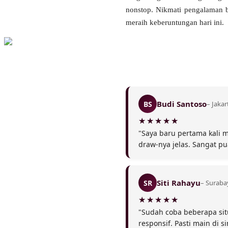
nonstop. Nikmati pengalaman b
meraih keberuntungan hari ini.
Budi Santoso
BS
– Jakar
"Saya baru pertama kali m
draw-nya jelas. Sangat pu
Siti Rahayu
SR
– Suraba
"Sudah coba beberapa sit
responsif. Pasti main di si