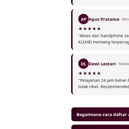
Agus Pratama
AP
– Ba
"Akses dari handphone sa
KLIX4D memang terpercay
Dewi Lestari
DL
– Meda
"Pelayanan 24 jam benar-
tidak ribet. Recommended
Bagaimana cara daftar a