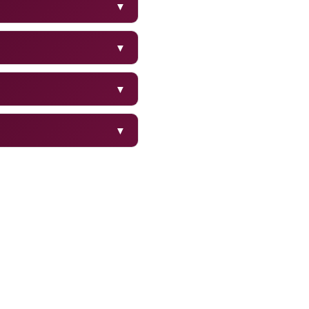
▼
▼
▼
▼