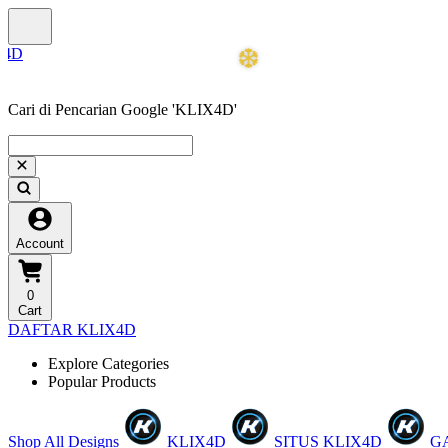
Cari di Pencarian Google 'KLIX4D'
Account
0
Cart
DAFTAR KLIX4D
Explore Categories
Popular Products
Shop All Designs
KLIX4D
SITUS KLIX4D
G