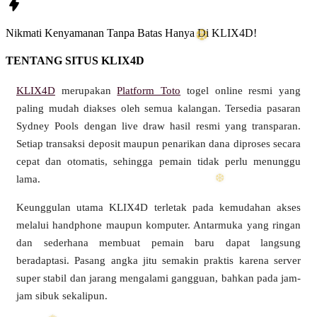
Nikmati
Kenyamanan
Tanpa Batas Hanya Di
KLIX4D!
TENTANG SITUS KLIX4D
KLIX4D
merupakan
Platform Toto
togel online resmi yang
paling mudah diakses oleh semua kalangan. Tersedia pasaran
Sydney Pools dengan live draw hasil resmi yang transparan.
Setiap transaksi deposit maupun penarikan dana diproses secara
cepat dan otomatis, sehingga pemain tidak perlu menunggu
lama.
Keunggulan utama KLIX4D terletak pada kemudahan akses
melalui handphone maupun komputer. Antarmuka yang ringan
dan sederhana membuat pemain baru dapat langsung
beradaptasi. Pasang angka jitu semakin praktis karena server
super stabil dan jarang mengalami gangguan, bahkan pada jam-
jam sibuk sekalipun.