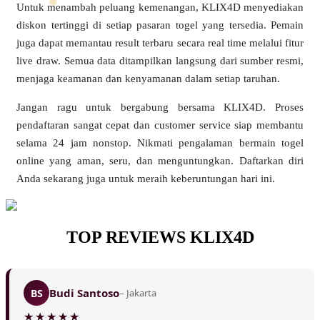
❆
❄
Untuk menambah peluang kemenangan, KLIX4D menyediakan
diskon tertinggi di setiap pasaran togel yang tersedia. Pemain
juga dapat memantau result terbaru secara real time melalui fitur
live draw. Semua data ditampilkan langsung dari sumber resmi,
menjaga keamanan dan kenyamanan dalam setiap taruhan.
Jangan ragu untuk bergabung bersama KLIX4D. Proses
pendaftaran sangat cepat dan customer service siap membantu
selama 24 jam nonstop. Nikmati pengalaman bermain togel
online yang aman, seru, dan menguntungkan. Daftarkan diri
Anda sekarang juga untuk meraih keberuntungan hari ini.
❆
TOP REVIEWS KLIX4D
Budi Santoso
BS
– Jakarta