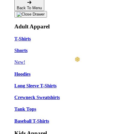
Back To Menu
Adult Apparel
T-Shirts
Shorts
New!
Hoodies
Long Sleeve T-Shirts
Crewneck Sweatshirts
Tank Tops
Baseball T-Shirts
Kids Apparel