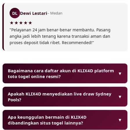
Dewi Lestari
DL
– Medan
"Pelayanan 24 jam benar-benar membantu. Pasang
angka jadi lebih tenang karena transaksi aman dan
proses deposit tidak ribet. Recommended!"
Bagaimana cara daftar akun di KLIX4D platform
▼
❆
toto togel online resmi?
Apakah KLIX4D menyediakan live draw Sydney
▼
❅
Pools?
Apa keunggulan bermain di KLIX4D
▼
dibandingkan situs togel lainnya?