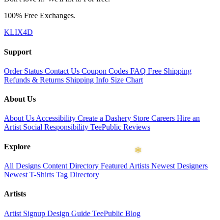
100% Free Exchanges.
KLIX4D
Support
Order Status
Contact Us
Coupon Codes
FAQ
Free Shipping
Refunds & Returns
Shipping Info
Size Chart
About Us
About Us
Accessibility
Create a Dashery Store
Careers
Hire an
Artist
Social Responsibility
TeePublic Reviews
Explore
All Designs
Content Directory
Featured Artists
Newest Designers
Newest T-Shirts
Tag Directory
Artists
Artist Signup
Design Guide
TeePublic Blog