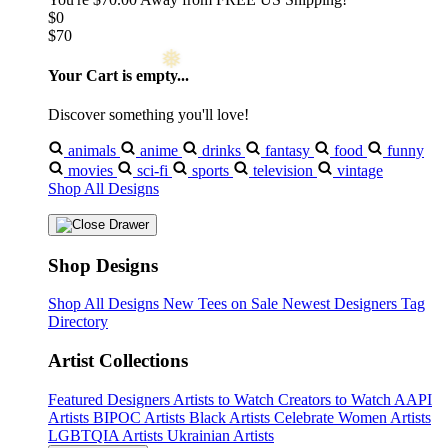
$0
$70
Your Cart is empty...
Discover something you'll love!
animals
anime
drinks
fantasy
food
funny
movies
sci-fi
sports
television
vintage
Shop All Designs
❄
Shop Designs
Shop All Designs
New Tees on Sale
Newest Designers
Tag
Directory
Artist Collections
Featured Designers
Artists to Watch
Creators to Watch
AAPI
Artists
BIPOC Artists
Black Artists
Celebrate Women Artists
LGBTQIA Artists
Ukrainian Artists