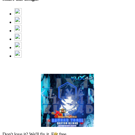
❄
❅
❅
Don't love it? We'll fix it. For free.