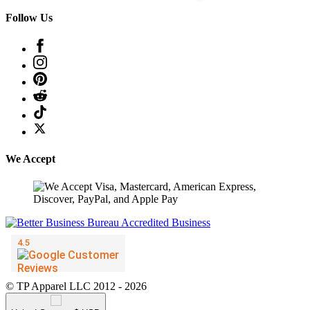
Follow Us
❅
We Accept
© TP Apparel LLC 2012 - 2026