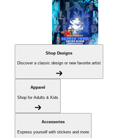
Shop Designs
Discover a classic design or new favorite artist
Apparel
Shop for Adults & Kids
Accessories
Express yourself with stickers and more