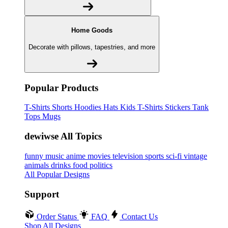
Home Goods
Decorate with pillows, tapestries, and more
Popular Products
T-Shirts
Shorts
Hoodies
Hats
Kids T-Shirts
Stickers
Tank
Tops
Mugs
dewiwse All Topics
funny
music
anime
movies
television
sports
sci-fi
vintage
animals
drinks
food
politics
All Popular Designs
Support
Order Status
FAQ
Contact Us
Shop All Designs