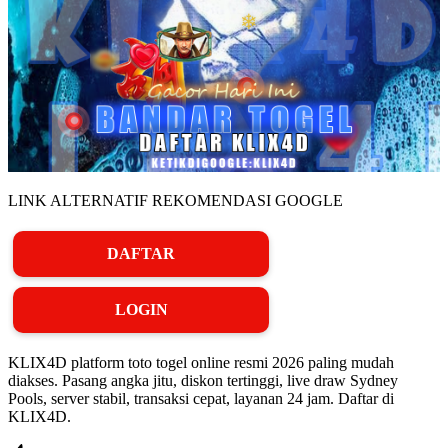
❄
LINK ALTERNATIF REKOMENDASI GOOGLE
DAFTAR
LOGIN
KLIX4D platform toto togel online resmi 2026 paling mudah
diakses. Pasang angka jitu, diskon tertinggi, live draw Sydney
Pools, server stabil, transaksi cepat, layanan 24 jam. Daftar di
KLIX4D.