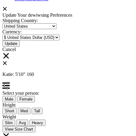
Update Your dewiwsing Preferences
Shipping Country:
Currency:
Cancel
Katie:
5'10"
160
Select your person:
Male
Female
Height
Short
Med
Tall
Weight
Slim
Avg
Heavy
View Size Chart