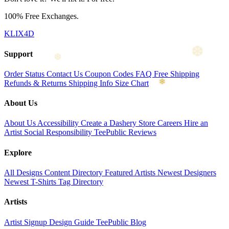
100% Free Exchanges.
KLIX4D
Support
Order Status
Contact Us
Coupon Codes
FAQ
Free Shipping
Refunds & Returns
Shipping Info
Size Chart
About Us
About Us
Accessibility
Create a Dashery Store
Careers
Hire an
Artist
Social Responsibility
TeePublic Reviews
Explore
All Designs
Content Directory
Featured Artists
Newest Designers
Newest T-Shirts
Tag Directory
Artists
Artist Signup
Design Guide
TeePublic Blog