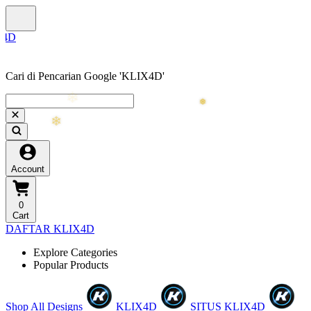
Cari di Pencarian Google 'KLIX4D'
Account
❆
0
Cart
DAFTAR KLIX4D
Explore Categories
Popular Products
Shop All Designs
KLIX4D
SITUS KLIX4D