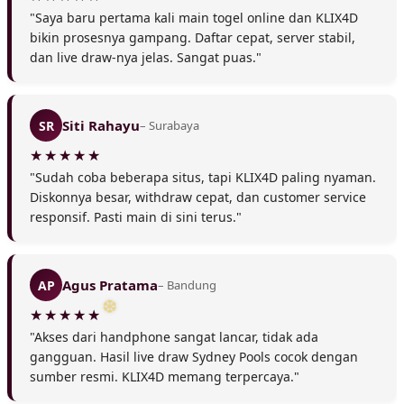
"Saya baru pertama kali main togel online dan KLIX4D
bikin prosesnya gampang. Daftar cepat, server stabil,
dan live draw-nya jelas. Sangat puas."
Siti Rahayu
SR
– Surabaya
"Sudah coba beberapa situs, tapi KLIX4D paling nyaman.
Diskonnya besar, withdraw cepat, dan customer service
responsif. Pasti main di sini terus."
Agus Pratama
AP
– Bandung
"Akses dari handphone sangat lancar, tidak ada
gangguan. Hasil live draw Sydney Pools cocok dengan
sumber resmi. KLIX4D memang terpercaya."