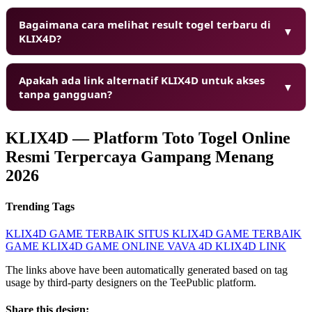
Bagaimana cara melihat result togel terbaru di
▼
KLIX4D?
Apakah ada link alternatif KLIX4D untuk akses
▼
tanpa gangguan?
KLIX4D — Platform Toto Togel Online
Resmi Terpercaya Gampang Menang
2026
Trending Tags
KLIX4D
GAME TERBAIK
SITUS KLIX4D
GAME TERBAIK
GAME KLIX4D
GAME ONLINE
VAVA 4D
KLIX4D LINK
The links above have been automatically generated based on tag
usage by third-party designers on the TeePublic platform.
Share this design: