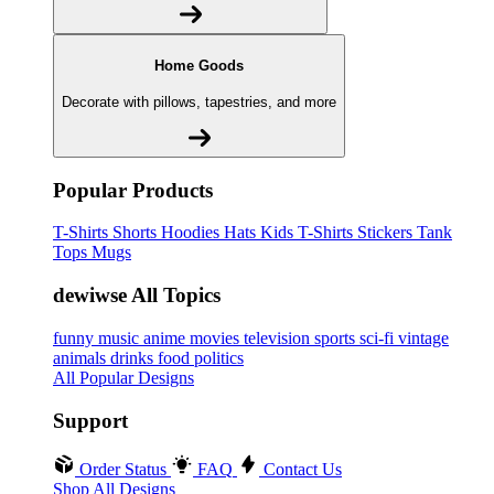
Home Goods
Decorate with pillows, tapestries, and more
Popular Products
T-Shirts
Shorts
Hoodies
Hats
Kids T-Shirts
Stickers
Tank
Tops
Mugs
dewiwse All Topics
funny
music
anime
movies
television
sports
sci-fi
vintage
animals
drinks
food
politics
All Popular Designs
Support
Order Status
FAQ
Contact Us
Shop All Designs