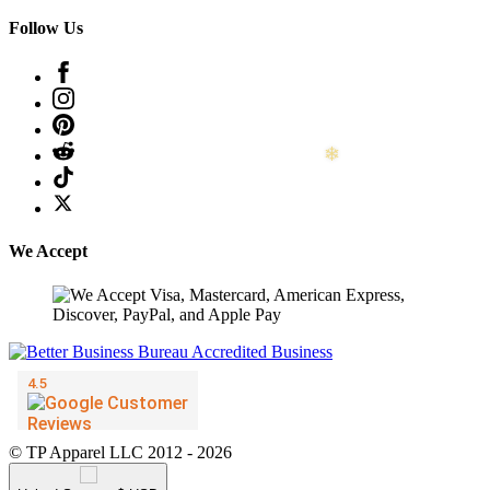
Follow Us
❄
❆
❄
We Accept
© TP Apparel LLC 2012 - 2026