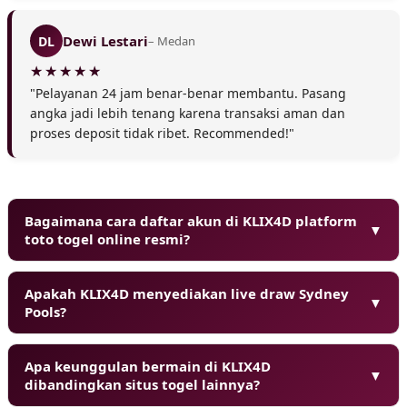
Dewi Lestari
DL
– Medan
"Pelayanan 24 jam benar-benar membantu. Pasang
angka jadi lebih tenang karena transaksi aman dan
proses deposit tidak ribet. Recommended!"
Bagaimana cara daftar akun di KLIX4D platform
▼
toto togel online resmi?
Apakah KLIX4D menyediakan live draw Sydney
▼
Pools?
Apa keunggulan bermain di KLIX4D
▼
dibandingkan situs togel lainnya?