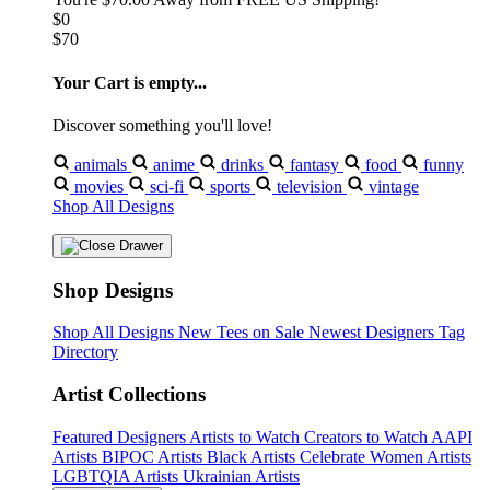
$0
$70
Your Cart is empty...
Discover something you'll love!
animals
anime
drinks
fantasy
food
funny
movies
sci-fi
sports
television
vintage
Shop All Designs
Shop Designs
Shop All Designs
New Tees on Sale
Newest Designers
Tag
Directory
❄
Artist Collections
Featured Designers
Artists to Watch
Creators to Watch
AAPI
Artists
BIPOC Artists
Black Artists
Celebrate Women Artists
LGBTQIA Artists
Ukrainian Artists