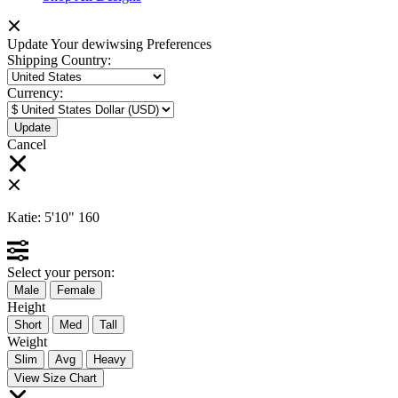
Update Your dewiwsing Preferences
Shipping Country:
Currency:
Cancel
Katie:
5'10"
160
Select your person:
Male
Female
Height
Short
Med
Tall
Weight
Slim
Avg
Heavy
View Size Chart