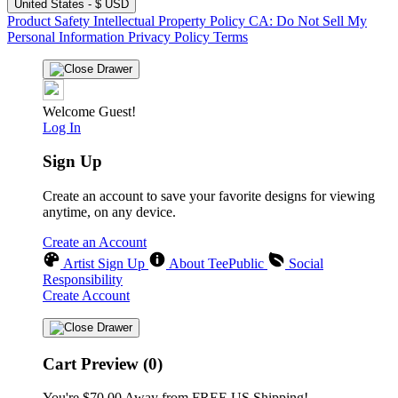
United States - $ USD
Product Safety
Intellectual Property Policy
CA: Do Not Sell My
❆
Personal Information
Privacy Policy
Terms
❄
Welcome Guest!
Log In
Sign Up
Create an account to save your favorite designs for viewing
anytime, on any device.
Create an Account
Artist Sign Up
About TeePublic
Social
Responsibility
Create Account
Cart Preview (0)
You're
$70.00
Away from
FREE US Shipping!