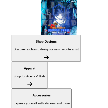
Shop Designs
Discover a classic design or new favorite artist
Apparel
Shop for Adults & Kids
Accessories
Express yourself with stickers and more