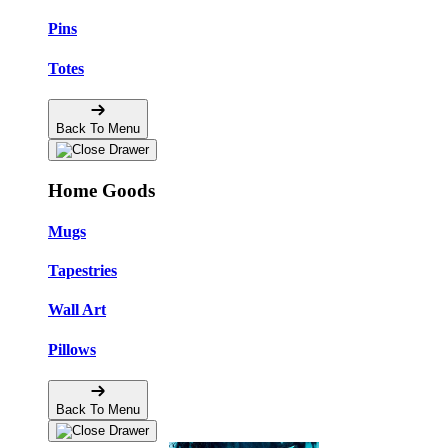
Pins
Totes
Back To Menu
Home Goods
Mugs
Tapestries
Wall Art
Pillows
Back To Menu