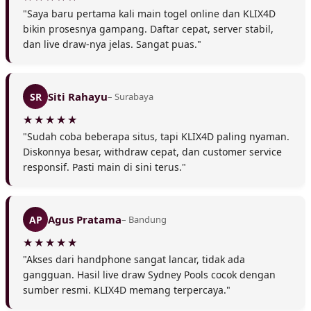
"Saya baru pertama kali main togel online dan KLIX4D
bikin prosesnya gampang. Daftar cepat, server stabil,
dan live draw-nya jelas. Sangat puas."
❄
❄
Siti Rahayu
SR
– Surabaya
"Sudah coba beberapa situs, tapi KLIX4D paling nyaman.
Diskonnya besar, withdraw cepat, dan customer service
responsif. Pasti main di sini terus."
Agus Pratama
AP
– Bandung
"Akses dari handphone sangat lancar, tidak ada
gangguan. Hasil live draw Sydney Pools cocok dengan
sumber resmi. KLIX4D memang terpercaya."