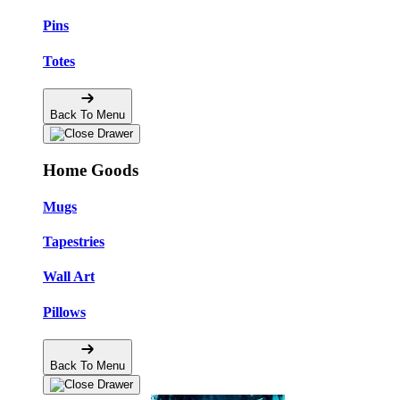
Pins
Totes
Back To Menu
Home Goods
Mugs
Tapestries
Wall Art
Pillows
Back To Menu