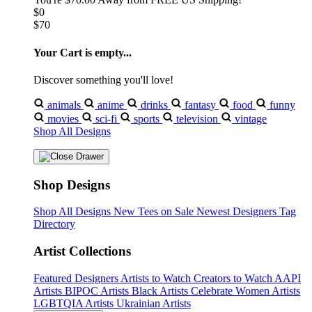
❄
$0
$70
Your Cart is empty...
Discover something you'll love!
animals
anime
drinks
fantasy
food
funny
movies
sci-fi
sports
television
vintage
Shop All Designs
Shop Designs
Shop All Designs
New Tees on Sale
Newest Designers
Tag
Directory
Artist Collections
❆
Featured Designers
Artists to Watch
Creators to Watch
AAPI
Artists
BIPOC Artists
Black Artists
Celebrate Women Artists
LGBTQIA Artists
Ukrainian Artists