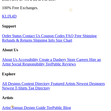
100% Free Exchanges.
KLIX4D
❄
Support
Order Status
Contact Us
Coupon Codes
FAQ
Free Shipping
Refunds & Returns
Shipping Info
Size Chart
About Us
About Us
Accessibility
Create a Dashery Store
Careers
Hire an
Artist
Social Responsibility
TeePublic Reviews
❅
Explore
All Designs
Content Directory
Featured Artists
Newest Designers
Newest T-Shirts
Tag Directory
❅
Artists
❅
Artist Signup
Design Guide
TeePublic Blog