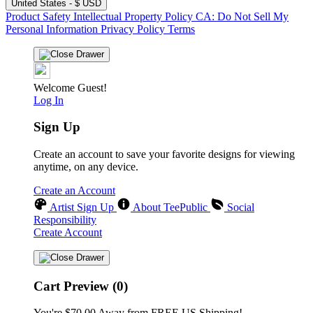
United States - $ USD
Product Safety
Intellectual Property Policy
CA: Do Not Sell My
Personal Information
Privacy Policy
Terms
❄
Welcome Guest!
Log In
Sign Up
Create an account to save your favorite designs for viewing
anytime, on any device.
❅
Create an Account
Artist Sign Up
About TeePublic
Social
Responsibility
Create Account
Cart Preview (0)
You're
$70.00
Away from
FREE US Shipping!