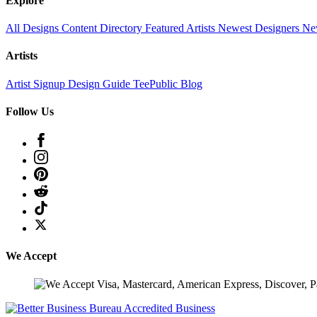
Explore
All Designs
Content Directory
Featured Artists
Newest Designers
Ne
Artists
Artist Signup
Design Guide
TeePublic Blog
Follow Us
We Accept