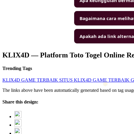
Apa keunggulan bermain
Bagaimana cara melihat 
Apakah ada link altern
KLIX4D — Platform Toto Togel Online R
Trending Tags
KLIX4D
GAME TERBAIK
SITUS KLIX4D
GAME TERBAIK
G
The links above have been automatically generated based on tag usage
Share this design: