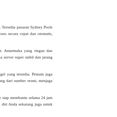
. Tersedia pasaran Sydney Pools
oses secara cepat dan otomatis,
. Antarmuka yang ringan dan
 server super stabil dan jarang
el yang tersedia. Pemain juga
sung dari sumber resmi, menjaga
ce siap membantu selama 24 jam
 diri Anda sekarang juga untuk