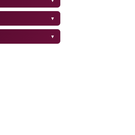
▼
▼
▼