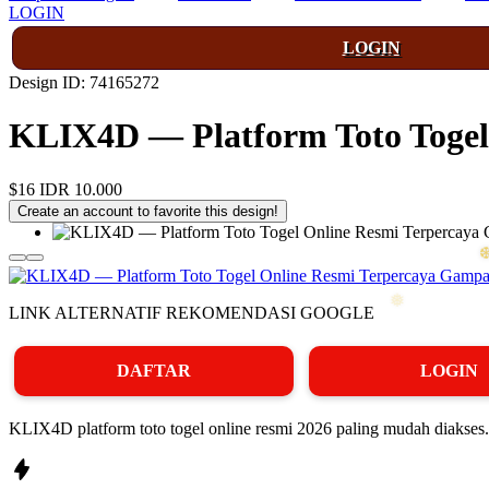
LOGIN
LOGIN
Design ID: 74165272
KLIX4D — Platform Toto Togel
$16
IDR 10.000
Create an account to favorite this design!
❆
LINK ALTERNATIF REKOMENDASI GOOGLE
DAFTAR
LOGIN
KLIX4D platform toto togel online resmi 2026 paling mudah diakses. P