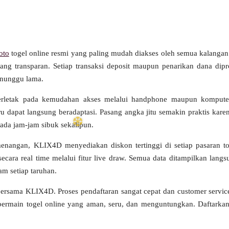
oto
togel online resmi yang paling mudah diakses oleh semua kalangan
ang transparan. Setiap transaksi deposit maupun penarikan dana dipr
enunggu lama.
rletak pada kemudahan akses melalui handphone maupun komputer
dapat langsung beradaptasi. Pasang angka jitu semakin praktis karena
da jam-jam sibuk sekalipun.
angan, KLIX4D menyediakan diskon tertinggi di setiap pasaran tog
secara real time melalui fitur live draw. Semua data ditampilkan lang
❆
m setiap taruhan.
ersama KLIX4D. Proses pendaftaran sangat cepat dan customer servi
ermain togel online yang aman, seru, dan menguntungkan. Daftarkan