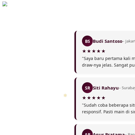
Budi Santoso
BS
– Jakar
"Saya baru pertama kali m
draw-nya jelas. Sangat pu
Siti Rahayu
SR
– Suraba
"Sudah coba beberapa sit
responsif. Pasti main di si
Agus Pratama
AP
– Ba