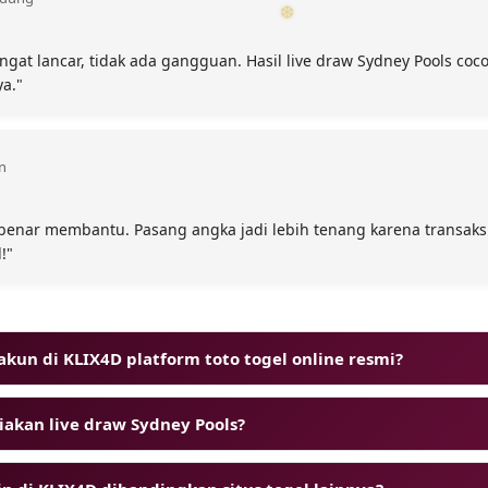
ngat lancar, tidak ada gangguan. Hasil live draw Sydney Pools co
a."
n
benar membantu. Pasang angka jadi lebih tenang karena transaks
!"
kun di KLIX4D platform toto togel online resmi?
akan live draw Sydney Pools?