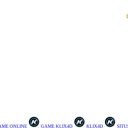
❆
AME ONLINE
GAME KLIX4D
KLIX4D
SIT