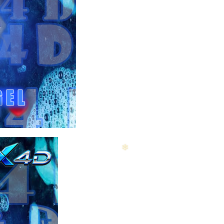
❆
❄
❅