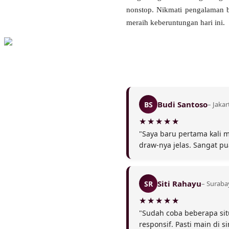
nonstop. Nikmati pengalaman b
meraih keberuntungan hari ini.
Budi Santoso
BS
– Jakar
"Saya baru pertama kali m
draw-nya jelas. Sangat pu
Siti Rahayu
SR
– Suraba
"Sudah coba beberapa sit
responsif. Pasti main di si