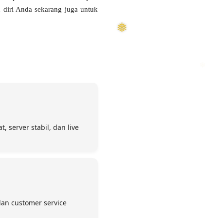
 diri Anda sekarang juga untuk
 server stabil, dan live
❅
❅
dan customer service