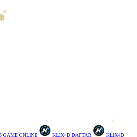
❅
US GAME ONLINE
KLIX4D DAFTAR
KLIX4D