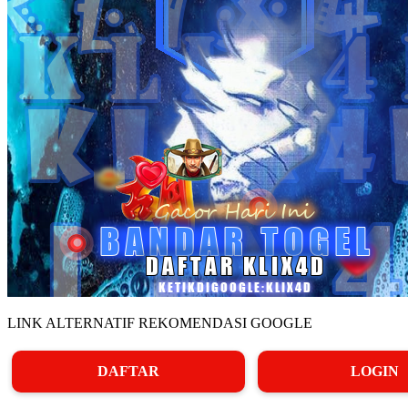
LINK ALTERNATIF REKOMENDASI GOOGLE
DAFTAR
LOGIN