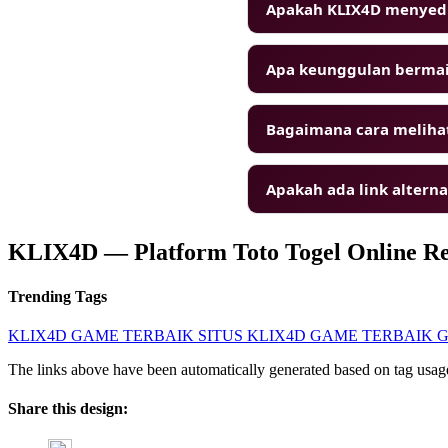
Apakah KLIX4D menyedi
Apa keunggulan bermain
Bagaimana cara melihat 
Apakah ada link altern
KLIX4D — Platform Toto Togel Online R
Trending Tags
KLIX4D
GAME TERBAIK
SITUS KLIX4D
GAME TERBAIK
G
The links above have been automatically generated based on tag usage
Share this design: