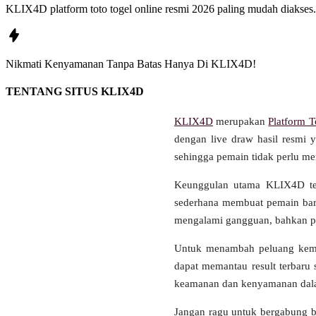
KLIX4D platform toto togel online resmi 2026 paling mudah diakses. P
Nikmati
Kenyamanan
Tanpa Batas Hanya Di
KLIX4D!
TENTANG SITUS KLIX4D
KLIX4D
merupakan
Platform T
dengan live draw hasil resmi y
sehingga pemain tidak perlu m
Keunggulan utama KLIX4D te
sederhana membuat pemain baru 
mengalami gangguan, bahkan pa
Untuk menambah peluang kemen
dapat memantau result terbaru 
keamanan dan kenyamanan dala
Jangan ragu untuk bergabung b