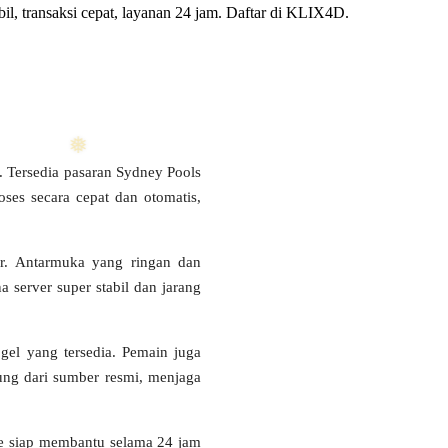
bil, transaksi cepat, layanan 24 jam. Daftar di KLIX4D.
❄
. Tersedia pasaran Sydney Pools
oses secara cepat dan otomatis,
. Antarmuka yang ringan dan
 server super stabil dan jarang
el yang tersedia. Pemain juga
sung dari sumber resmi, menjaga
ce siap membantu selama 24 jam