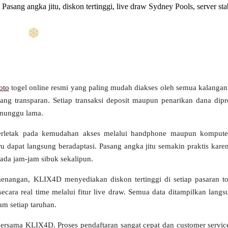
asang angka jitu, diskon tertinggi, live draw Sydney Pools, server sta
oto
togel online resmi yang paling mudah diakses oleh semua kalangan
ang transparan. Setiap transaksi deposit maupun penarikan dana dipr
enunggu lama.
rletak pada kemudahan akses melalui handphone maupun komputer
dapat langsung beradaptasi. Pasang angka jitu semakin praktis karena
da jam-jam sibuk sekalipun.
angan, KLIX4D menyediakan diskon tertinggi di setiap pasaran tog
secara real time melalui fitur live draw. Semua data ditampilkan lang
m setiap taruhan.
ersama KLIX4D. Proses pendaftaran sangat cepat dan customer servi