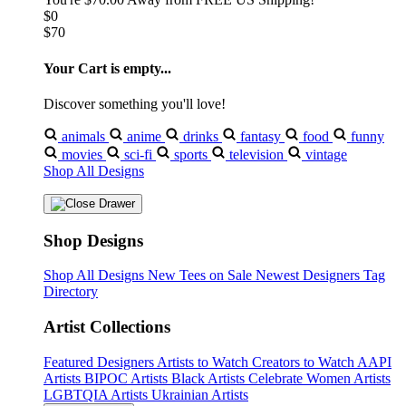
$0
$70
Your Cart is empty...
Discover something you'll love!
animals
anime
drinks
fantasy
food
funny
movies
sci-fi
sports
television
vintage
Shop All Designs
Shop Designs
Shop All Designs
New Tees on Sale
Newest Designers
Tag
Directory
Artist Collections
Featured Designers
Artists to Watch
Creators to Watch
AAPI
Artists
BIPOC Artists
Black Artists
Celebrate Women Artists
LGBTQIA Artists
Ukrainian Artists