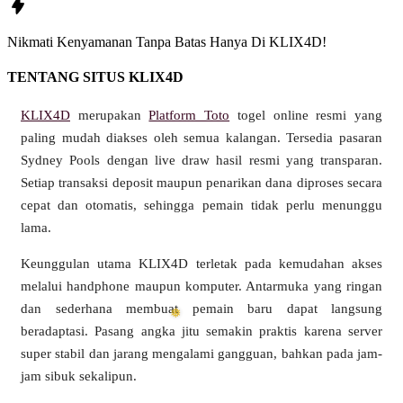
Nikmati
Kenyamanan
Tanpa Batas Hanya Di
KLIX4D!
❄
TENTANG SITUS KLIX4D
KLIX4D
merupakan
Platform Toto
togel online resmi yang
paling mudah diakses oleh semua kalangan. Tersedia pasaran
Sydney Pools dengan live draw hasil resmi yang transparan.
Setiap transaksi deposit maupun penarikan dana diproses secara
cepat dan otomatis, sehingga pemain tidak perlu menunggu
lama.
Keunggulan utama KLIX4D terletak pada kemudahan akses
melalui handphone maupun komputer. Antarmuka yang ringan
dan sederhana membuat pemain baru dapat langsung
beradaptasi. Pasang angka jitu semakin praktis karena server
super stabil dan jarang mengalami gangguan, bahkan pada jam-
jam sibuk sekalipun.