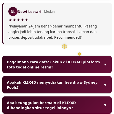
Dewi Lestari
DL
– Medan
❅
"Pelayanan 24 jam benar-benar membantu. Pasang
angka jadi lebih tenang karena transaksi aman dan
proses deposit tidak ribet. Recommended!"
Bagaimana cara daftar akun di KLIX4D platform
▼
toto togel online resmi?
Apakah KLIX4D menyediakan live draw Sydney
▼
Pools?
Apa keunggulan bermain di KLIX4D
▼
dibandingkan situs togel lainnya?