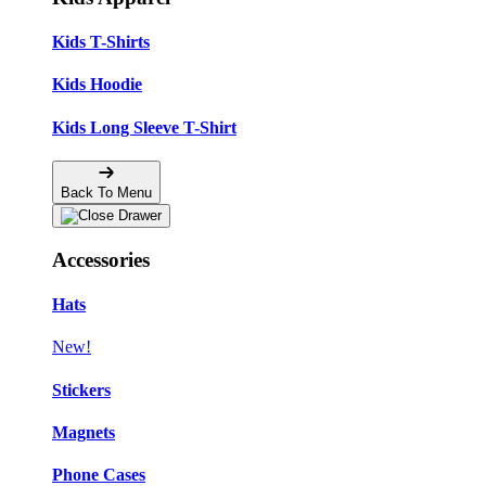
Kids T-Shirts
Kids Hoodie
Kids Long Sleeve T-Shirt
Back To Menu
Accessories
Hats
New!
Stickers
Magnets
Phone Cases