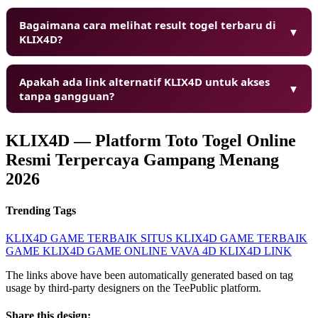
❄
Bagaimana cara melihat result togel terbaru di
▼
KLIX4D?
Apakah ada link alternatif KLIX4D untuk akses
▼
tanpa gangguan?
KLIX4D — Platform Toto Togel Online
Resmi Terpercaya Gampang Menang
2026
Trending Tags
KLIX4D
GAME TERBAIK
SITUS KLIX4D
GAME TERBAIK
GAME KLIX4D
GAME ONLINE
VAVA 4D
KLIX4D LINK
The links above have been automatically generated based on tag
usage by third-party designers on the TeePublic platform.
Share this design: