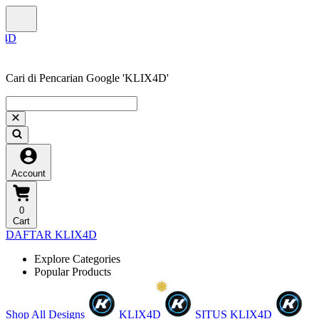
❅
Cari di Pencarian Google 'KLIX4D'
❄
Account
0
Cart
DAFTAR KLIX4D
Explore Categories
Popular Products
Shop All Designs
KLIX4D
SITUS KLIX4D
❄