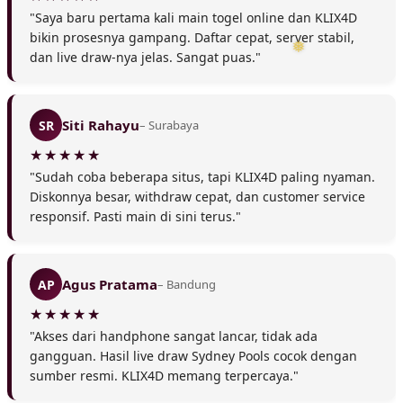
"Saya baru pertama kali main togel online dan KLIX4D
bikin prosesnya gampang. Daftar cepat, server stabil,
dan live draw-nya jelas. Sangat puas."
Siti Rahayu
SR
– Surabaya
"Sudah coba beberapa situs, tapi KLIX4D paling nyaman.
Diskonnya besar, withdraw cepat, dan customer service
responsif. Pasti main di sini terus."
Agus Pratama
AP
– Bandung
"Akses dari handphone sangat lancar, tidak ada
gangguan. Hasil live draw Sydney Pools cocok dengan
❆
sumber resmi. KLIX4D memang terpercaya."