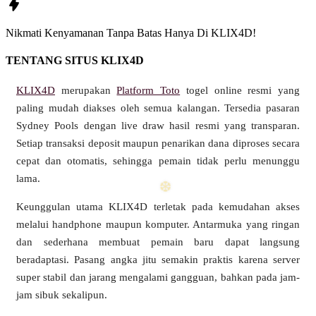
Nikmati
Kenyamanan
Tanpa Batas Hanya Di
KLIX4D!
TENTANG SITUS KLIX4D
KLIX4D
merupakan
Platform Toto
togel online resmi yang
paling mudah diakses oleh semua kalangan. Tersedia pasaran
Sydney Pools dengan live draw hasil resmi yang transparan.
Setiap transaksi deposit maupun penarikan dana diproses secara
cepat dan otomatis, sehingga pemain tidak perlu menunggu
lama.
Keunggulan utama KLIX4D terletak pada kemudahan akses
melalui handphone maupun komputer. Antarmuka yang ringan
dan sederhana membuat pemain baru dapat langsung
beradaptasi. Pasang angka jitu semakin praktis karena server
super stabil dan jarang mengalami gangguan, bahkan pada jam-
jam sibuk sekalipun.