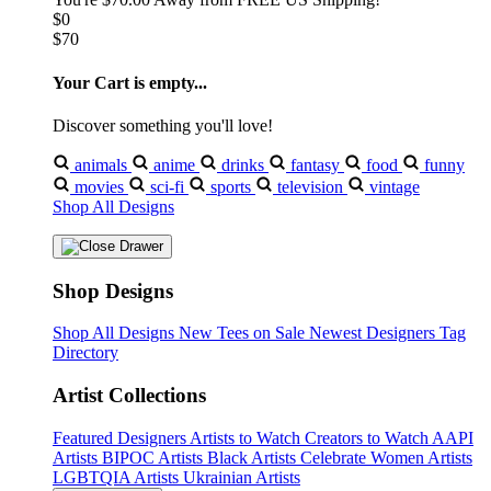
$0
$70
Your Cart is empty...
Discover something you'll love!
animals
anime
drinks
fantasy
food
funny
movies
sci-fi
sports
television
vintage
❄
Shop All Designs
Shop Designs
Shop All Designs
New Tees on Sale
Newest Designers
Tag
Directory
Artist Collections
Featured Designers
Artists to Watch
Creators to Watch
AAPI
Artists
BIPOC Artists
Black Artists
Celebrate Women Artists
LGBTQIA Artists
Ukrainian Artists