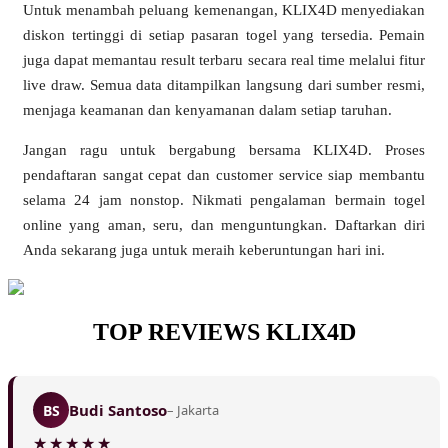
Untuk menambah peluang kemenangan, KLIX4D menyediakan
diskon tertinggi di setiap pasaran togel yang tersedia. Pemain
juga dapat memantau result terbaru secara real time melalui fitur
live draw. Semua data ditampilkan langsung dari sumber resmi,
❄
menjaga keamanan dan kenyamanan dalam setiap taruhan.
Jangan ragu untuk bergabung bersama KLIX4D. Proses
pendaftaran sangat cepat dan customer service siap membantu
selama 24 jam nonstop. Nikmati pengalaman bermain togel
online yang aman, seru, dan menguntungkan. Daftarkan diri
Anda sekarang juga untuk meraih keberuntungan hari ini.
TOP REVIEWS KLIX4D
Budi Santoso
BS
– Jakarta