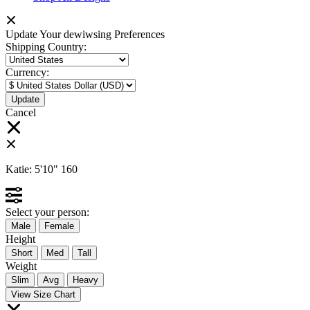
Update Your dewiwsing Preferences
Shipping Country:
Currency:
Cancel
Katie:
5'10"
160
Select your person:
Male
Female
Height
Short
Med
Tall
Weight
Slim
Avg
Heavy
View Size Chart