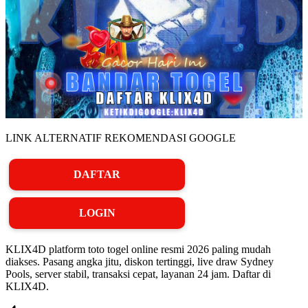
LINK ALTERNATIF REKOMENDASI GOOGLE
DAFTAR
LOGIN
KLIX4D platform toto togel online resmi 2026 paling mudah
diakses. Pasang angka jitu, diskon tertinggi, live draw Sydney
Pools, server stabil, transaksi cepat, layanan 24 jam. Daftar di
KLIX4D.