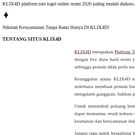
KLIX4D platform toto togel online resmi 2026 paling mudah diakses. P
Nikmati
Kenyamanan
Tanpa Batas Hanya Di
KLIX4D!
❄
TENTANG SITUS KLIX4D
KLIX4D
merupakan
Platform T
dengan live draw hasil resmi y
sehingga pemain tidak perlu m
Keunggulan utama KLIX4D te
sederhana membuat pemain baru 
mengalami gangguan, bahkan pa
❅
❆
❄
Untuk menambah peluang kemen
dapat memantau result terbaru 
keamanan dan kenyamanan dala
Jangan ragu untuk bergabung b