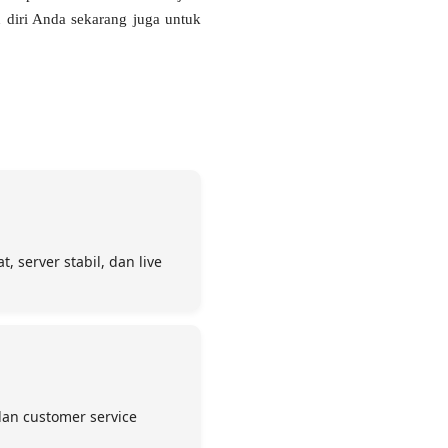
 diri Anda sekarang juga untuk
 server stabil, dan live
dan customer service