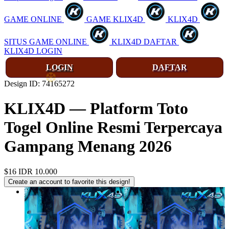
❆
GAME ONLINE
GAME KLIX4D
KLIX4D
❆
SITUS GAME ONLINE
KLIX4D DAFTAR
KLIX4D LOGIN
LOGIN
DAFTAR
Design ID: 74165272
KLIX4D — Platform Toto
Togel Online Resmi Terpercaya
Gampang Menang 2026
$16
IDR 10.000
Create an account to favorite this design!