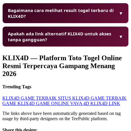
Bagaimana cara melihat result togel terbaru di
▼
KLIX4D?
Apakah ada link alternatif KLIX4D untuk akses
▼
tanpa gangguan?
❅
KLIX4D — Platform Toto Togel Online
❆
Resmi Terpercaya Gampang Menang
2026
Trending Tags
KLIX4D
GAME TERBAIK
SITUS KLIX4D
GAME TERBAIK
GAME KLIX4D
GAME ONLINE
VAVA 4D
KLIX4D LINK
The links above have been automatically generated based on tag
usage by third-party designers on the TeePublic platform.
Share this design: