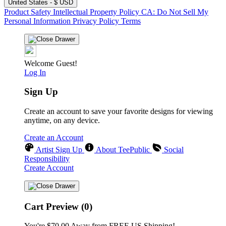
United States - $ USD
Product Safety
Intellectual Property Policy
CA: Do Not Sell My
Personal Information
Privacy Policy
Terms
Welcome Guest!
Log In
Sign Up
Create an account to save your favorite designs for viewing
anytime, on any device.
Create an Account
Artist Sign Up
About TeePublic
Social
Responsibility
Create Account
Cart Preview (0)
You're
$70.00
Away from
FREE US Shipping!