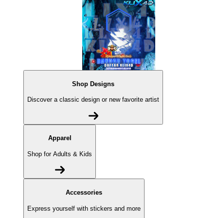
Shop Designs
Discover a classic design or new favorite artist
Apparel
Shop for Adults & Kids
Accessories
Express yourself with stickers and more