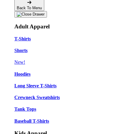
Back To Menu
❆
Adult Apparel
T-Shirts
Shorts
New!
Hoodies
Long Sleeve T-Shirts
Crewneck Sweatshirts
Tank Tops
Baseball T-Shirts
Kids Apparel