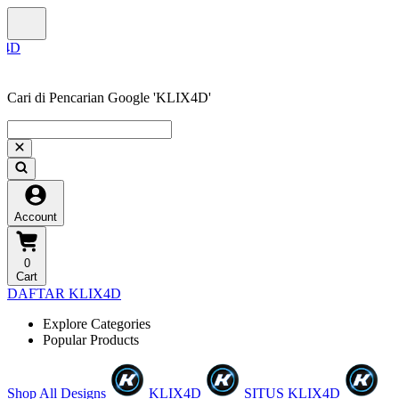
❄
Cari di Pencarian Google 'KLIX4D'
❅
Account
0
Cart
DAFTAR KLIX4D
Explore Categories
Popular Products
Shop All Designs
KLIX4D
SITUS KLIX4D